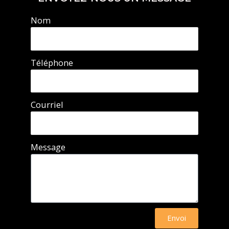
Nom
Téléphone
Courriel
Message
Envoi