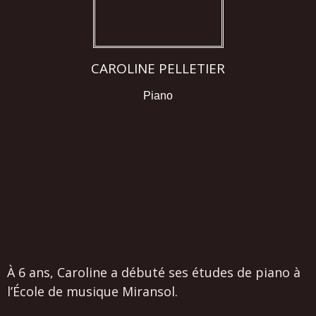
CAROLINE PELLETIER
Piano
À 6 ans, Caroline a débuté ses études de piano à
l’École de musique Miransol.