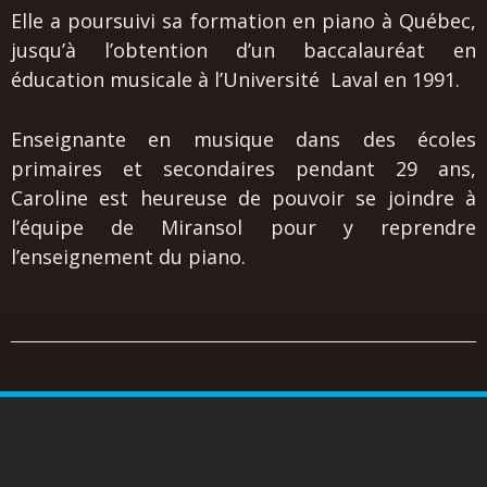
Elle a poursuivi sa formation en piano à Québec,
jusqu’à l’obtention d’un baccalauréat en
éducation musicale à l’Université Laval en 1991.
Enseignante en musique dans des écoles
primaires et secondaires pendant 29 ans,
Caroline est heureuse de pouvoir se joindre à
l’équipe de Miransol pour y reprendre
l’enseignement du piano.