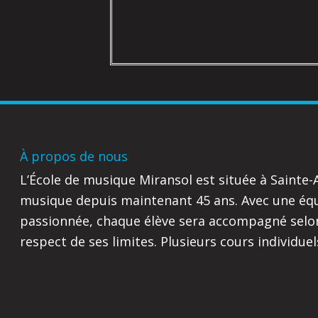
À propos de nous
L’École de musique Miransol est située à Sainte
musique depuis maintenant 45 ans. Avec une équi
passionnée, chaque élève sera accompagné selon
respect de ses limites. Plusieurs cours individue