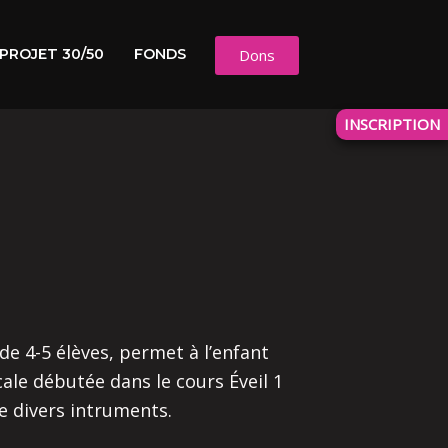
PROJET 30/50
FONDS
Dons
INSCRIPTION
de 4-5 élèves, permet à l’enfant
ale débutée dans le cours Éveil 1
e divers intruments.